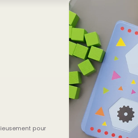
icieusement pour