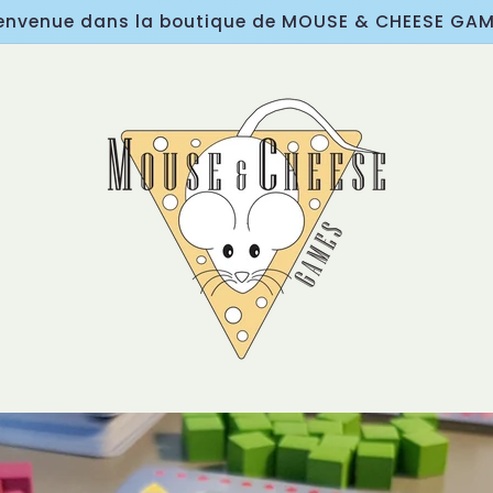
envenue dans la boutique de MOUSE & CHEESE GA